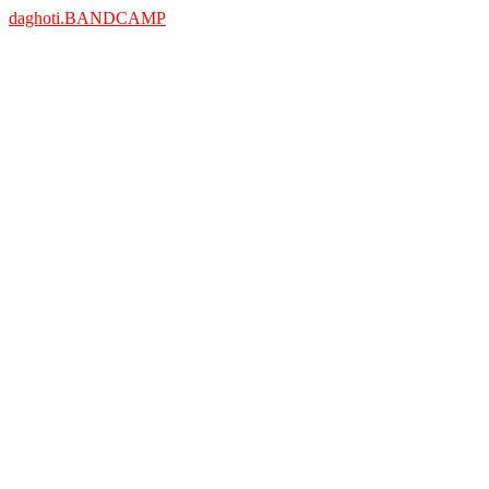
daghoti.BANDCAMP